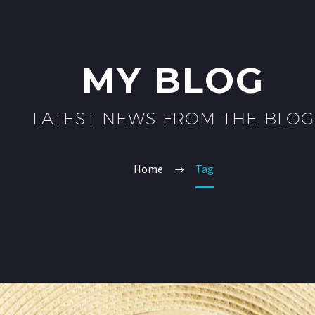
MY BLOG
LATEST NEWS FROM THE BLOG
Home
Tag