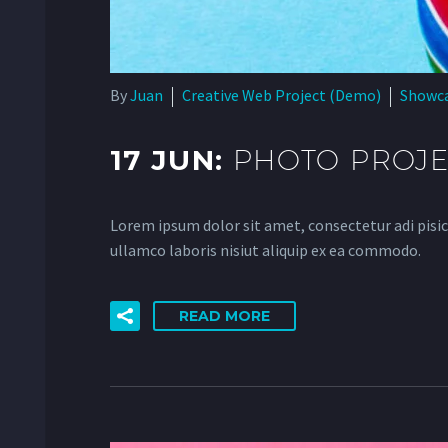
By
Juan
Creative Web Project (Demo)
Showc
17 JUN:
PHOTO PROJE
Lorem ipsum dolor sit amet, consectetur adi pisic
ullamco laboris nisiut aliquip ex ea commodo.
READ MORE