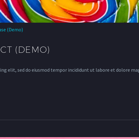
ase (Demo)
CT (DEMO)
ing elit, sed do eiusmod tempor incididunt ut labore et dolore ma