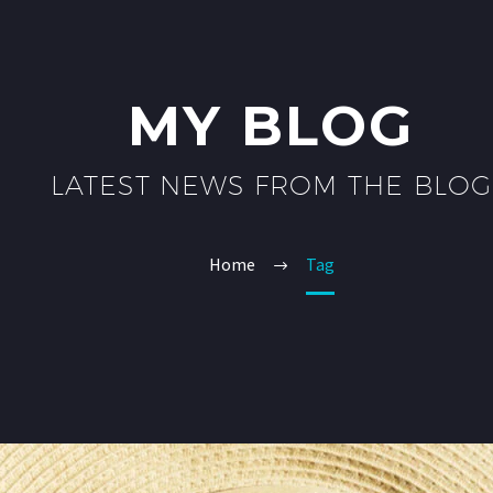
MY BLOG
LATEST NEWS FROM THE BLOG
Home
Tag