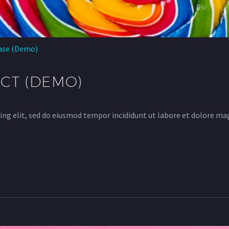
ase (Demo)
CT (DEMO)
ing elit, sed do eiusmod tempor incididunt ut labore et dolore ma