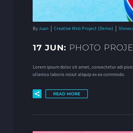
By
Juan
Creative Web Project (Demo)
Showc
17 JUN:
PHOTO PROJE
Lorem ipsum dolor sit amet, consectetur adi pisic
ullamco laboris nisiut aliquip ex ea commodo.
READ MORE