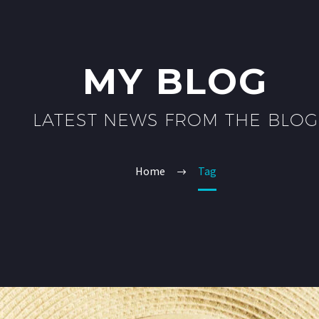
MY BLOG
LATEST NEWS FROM THE BLOG
Home
Tag