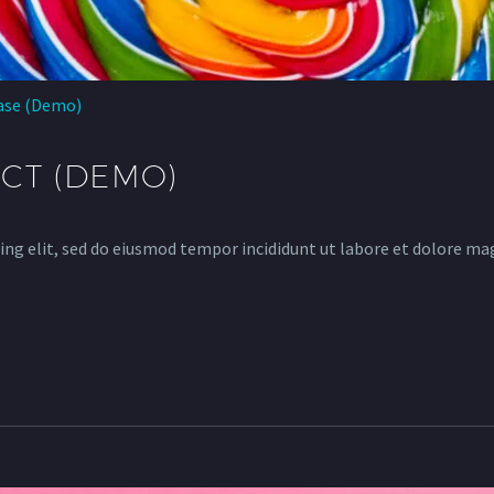
ase (Demo)
CT (DEMO)
ing elit, sed do eiusmod tempor incididunt ut labore et dolore ma