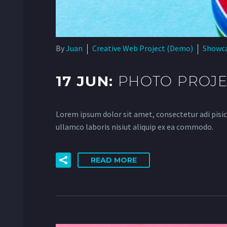
By
Juan
Creative Web Project (Demo)
Showc
17 JUN:
PHOTO PROJE
Lorem ipsum dolor sit amet, consectetur adi pisic
ullamco laboris nisiut aliquip ex ea commodo.
READ MORE