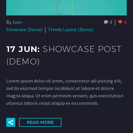
By
Juan
0
0
Showcase (Demo)
Trendy Layout (Demo)
17 JUN:
SHOWCASE POST
(DEMO)
Lorem ipsum dolor sit amet, consectetur adi pisicing elit,
sed do eiusmod tempor incididunt ut labore et dolore
magna aliqua. Ut enim ad minim veniam, quis exercitation
ullamco laboris nisiut aliquip ex ea commodo.
READ MORE