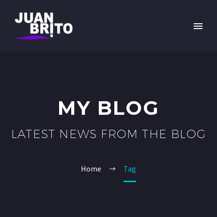
MY BLOG
LATEST NEWS FROM THE BLOG
Home
Tag