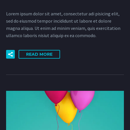
Lorem ipsum dolor sit amet, consectetur adi pisicing elit,
sed do eiusmod tempor incididunt ut labore et dolore
magna aliqua. Ut enim ad minim veniam, quis exercitation
ullamco laboris nisiut aliquip ex ea commodo.
READ MORE