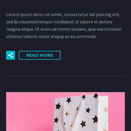
Lorem ipsum dolor sit amet, consectetur adi pisicing elit,
sed do eiusmod tempor incididunt ut labore et dolore
magna aliqua. Ut enim ad minim veniam, quis exercitation
ullamco laboris nisiut aliquip ex ea commodo.
READ MORE