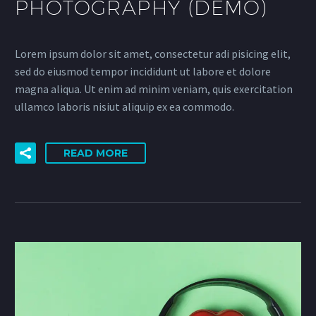
PHOTOGRAPHY (DEMO)
Lorem ipsum dolor sit amet, consectetur adi pisicing elit,
sed do eiusmod tempor incididunt ut labore et dolore
magna aliqua. Ut enim ad minim veniam, quis exercitation
ullamco laboris nisiut aliquip ex ea commodo.
READ MORE